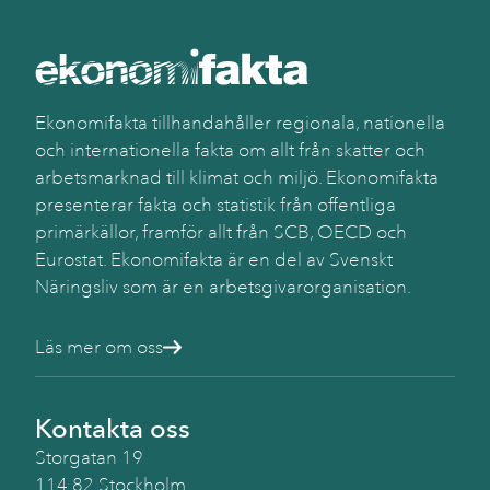
Ekonomifakta tillhandahåller regionala, nationella
och internationella fakta om allt från skatter och
arbetsmarknad till klimat och miljö. Ekonomifakta
presenterar fakta och statistik från offentliga
primärkällor, framför allt från SCB, OECD och
Eurostat. Ekonomifakta är en del av Svenskt
Näringsliv som är en arbetsgivarorganisation.
Läs mer om oss
Kontakta oss
Storgatan 19
114 82 Stockholm