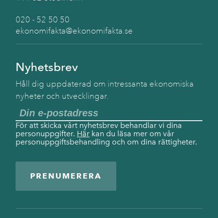
020 - 52 50 50
ekonomifakta@ekonomifakta.se
Nyhetsbrev
Håll dig uppdaterad om intressanta ekonomiska
nyheter och utvecklingar.
För att skicka vårt nyhetsbrev behandlar vi dina
personuppgifter.
Här
kan du läsa mer om vår
personuppgiftsbehandling och om dina rättigheter.
PRENUMERERA