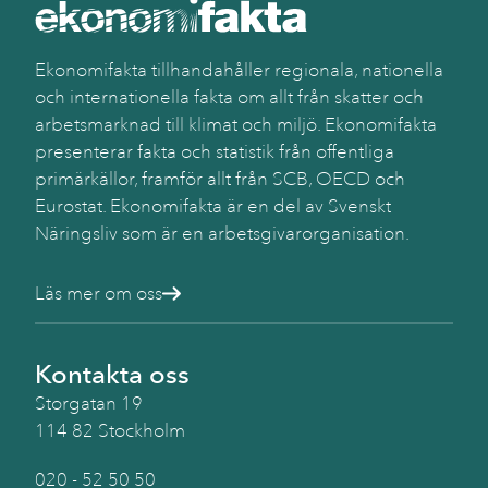
Ekonomifakta tillhandahåller regionala, nationella
och internationella fakta om allt från skatter och
arbetsmarknad till klimat och miljö. Ekonomifakta
presenterar fakta och statistik från offentliga
primärkällor, framför allt från SCB, OECD och
Eurostat. Ekonomifakta är en del av Svenskt
Näringsliv som är en arbetsgivarorganisation.
Läs mer om oss
Kontakta oss
Storgatan 19
114 82 Stockholm
020 - 52 50 50