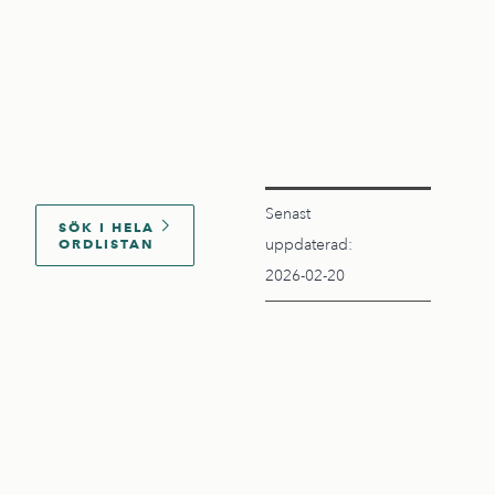
Senast
SÖK I HELA
ORDLISTAN
uppdaterad:
2026-02-20