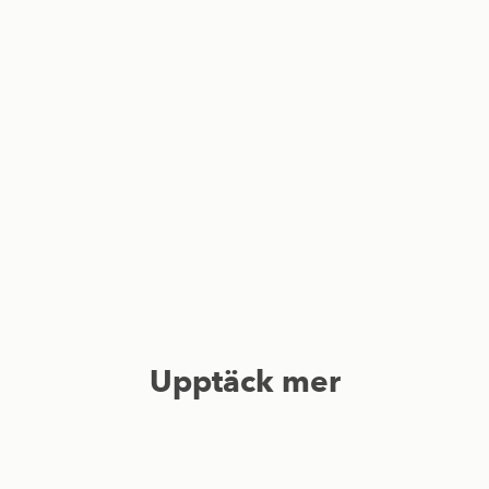
Upptäck mer