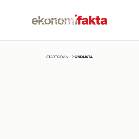
ORDLISTA
STARTSIDAN