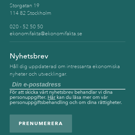
Storgatan 19
114 82 Stockholm
020 - 52 50 50
ekonomifakta@ekonomifakta.se
Nyhetsbrev
Håll dig uppdaterad om intressanta ekonomiska
nyheter och utvecklingar.
För att skicka vårt nyhetsbrev behandlar vi dina
personuppgifter.
Här
kan du läsa mer om vår
personuppgiftsbehandling och om dina rättigheter.
PRENUMERERA