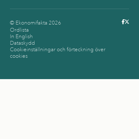
© Ekonomifakta
2026
Ordlista
In English
Dataskydd
Cookieinställningar och förteckning över
cookies