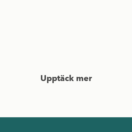
Upptäck mer