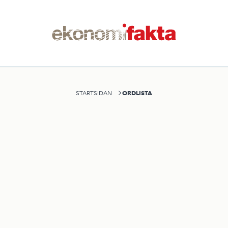
ORDLISTA
STARTSIDAN