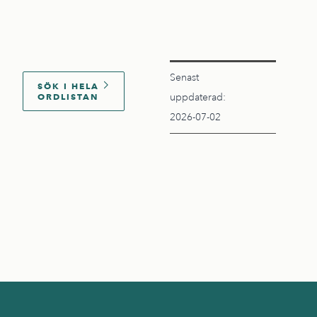
Senast
SÖK I HELA
ORDLISTAN
uppdaterad:
2026-07-02