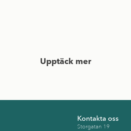
Upptäck mer
Kontakta oss
Storgatan 19