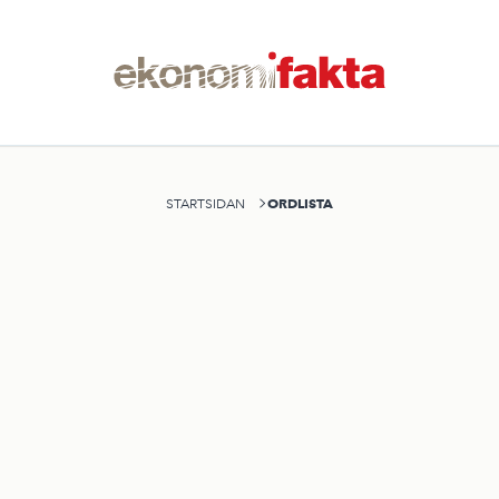
ORDLISTA
STARTSIDAN