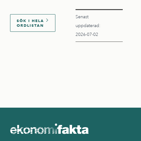
Senast
SÖK I HELA
ORDLISTAN
uppdaterad:
2026-07-02