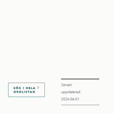
Senast
SÖK I HELA
ORDLISTAN
uppdaterad:
2026-06-01