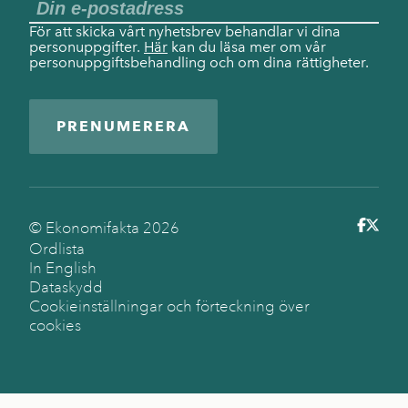
För att skicka vårt nyhetsbrev behandlar vi dina
personuppgifter.
Här
kan du läsa mer om vår
personuppgiftsbehandling och om dina rättigheter.
PRENUMERERA
© Ekonomifakta
2026
Ordlista
In English
Dataskydd
Cookieinställningar och förteckning över
cookies