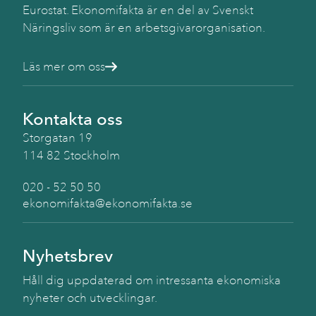
Eurostat. Ekonomifakta är en del av Svenskt
Näringsliv som är en arbetsgivarorganisation.
Läs mer om oss
Kontakta oss
Storgatan 19
114 82 Stockholm
020 - 52 50 50
ekonomifakta@ekonomifakta.se
Nyhetsbrev
Håll dig uppdaterad om intressanta ekonomiska
nyheter och utvecklingar.