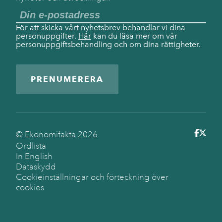
För att skicka vårt nyhetsbrev behandlar vi dina
personuppgifter.
Här
kan du läsa mer om vår
personuppgiftsbehandling och om dina rättigheter.
PRENUMERERA
© Ekonomifakta
2026
Ordlista
In English
Dataskydd
Cookieinställningar och förteckning över
cookies