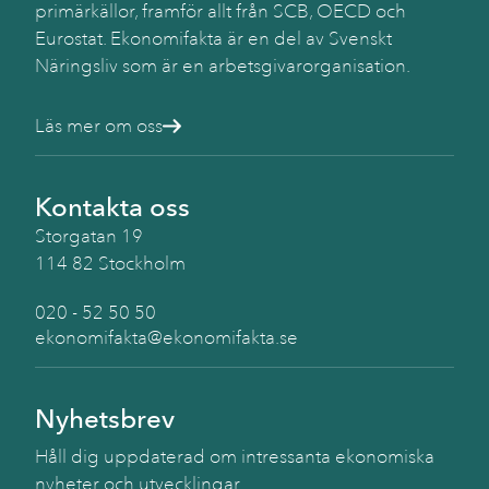
primärkällor, framför allt från SCB, OECD och
Eurostat. Ekonomifakta är en del av Svenskt
Näringsliv som är en arbetsgivarorganisation.
Läs mer om oss
Kontakta oss
Storgatan 19
114 82 Stockholm
020 - 52 50 50
ekonomifakta@ekonomifakta.se
Nyhetsbrev
Håll dig uppdaterad om intressanta ekonomiska
nyheter och utvecklingar.