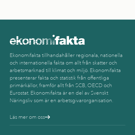
Ekonomifakta tillhandahåller regionala, nationella
och internationella fakta om allt från skatter och
arbetsmarknad till klimat och miljö. Ekonomifakta
presenterar fakta och statistik från offentliga
primärkällor, framför allt från SCB, OECD och
Eurostat. Ekonomifakta är en del av Svenskt
Näringsliv som är en arbetsgivarorganisation.
Läs mer om oss