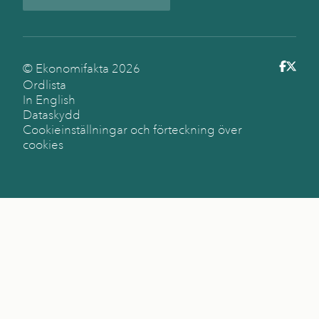
© Ekonomifakta
2026
Ordlista
In English
Dataskydd
Cookieinställningar och förteckning över
cookies