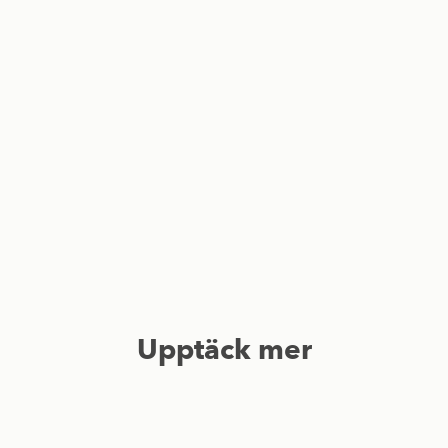
Upptäck mer