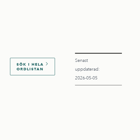
Senast
SÖK I HELA
ORDLISTAN
uppdaterad:
2026-05-05