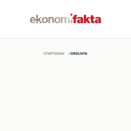
ORDLISTA
STARTSIDAN