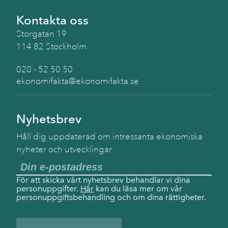
Kontakta oss
Storgatan 19
114 82 Stockholm
020 - 52 50 50
ekonomifakta@ekonomifakta.se
Nyhetsbrev
Håll dig uppdaterad om intressanta ekonomiska
nyheter och utvecklingar.
För att skicka vårt nyhetsbrev behandlar vi dina
personuppgifter.
Här
kan du läsa mer om vår
personuppgiftsbehandling och om dina rättigheter.