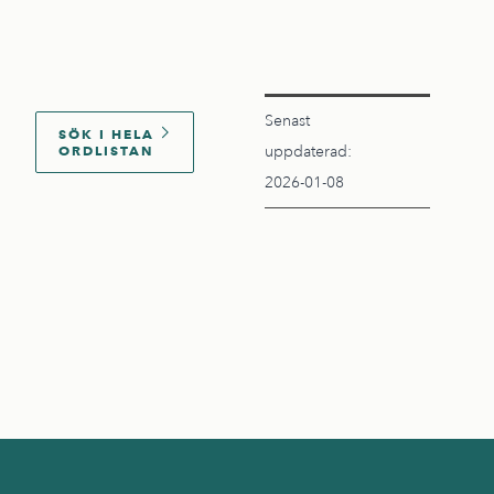
Senast
SÖK I HELA
ORDLISTAN
uppdaterad:
2026-01-08