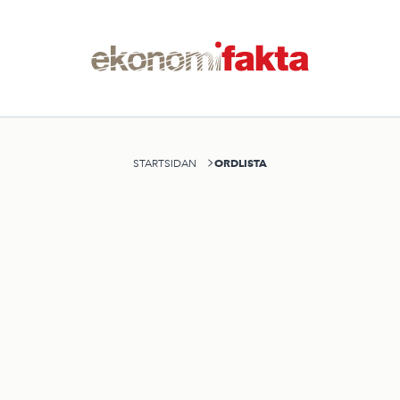
ORDLISTA
STARTSIDAN