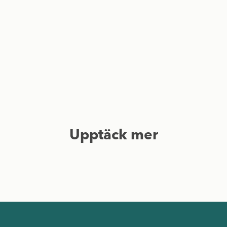
Upptäck mer