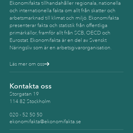
Ekonomifakta tillhandahåller regionala, nationella
och internationella fakta om allt från skatter och
arbetsmarknad till klimat och miljö. Ekonomifakta
presenterar fakta och statistik från offentliga
primärkällor, framför allt från SCB, OECD och
Eurostat. Ekonomifakta är en del av Svenskt
Näringsliv som är en arbetsgivarorganisation.
Läs mer om oss
Kontakta oss
Storgatan 19
114 82 Stockholm
020 - 52 50 50
ekonomifakta@ekonomifakta.se