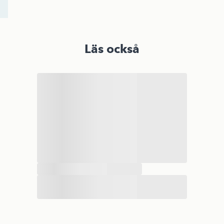
Läs också