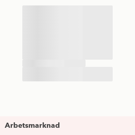
Arbetsmarknad