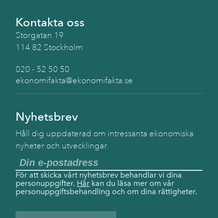
Kontakta oss
Storgatan 19
114 82 Stockholm
020 - 52 50 50
ekonomifakta@ekonomifakta.se
Nyhetsbrev
Håll dig uppdaterad om intressanta ekonomiska
nyheter och utvecklingar.
För att skicka vårt nyhetsbrev behandlar vi dina
personuppgifter.
Här
kan du läsa mer om vår
personuppgiftsbehandling och om dina rättigheter.