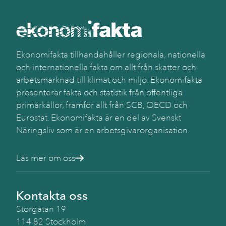
Ekonomifakta tillhandahåller regionala, nationella
och internationella fakta om allt från skatter och
arbetsmarknad till klimat och miljö. Ekonomifakta
presenterar fakta och statistik från offentliga
primärkällor, framför allt från SCB, OECD och
Eurostat. Ekonomifakta är en del av Svenskt
Näringsliv som är en arbetsgivarorganisation.
Läs mer om oss
Kontakta oss
Storgatan 19
114 82 Stockholm