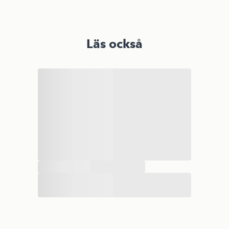
Läs också