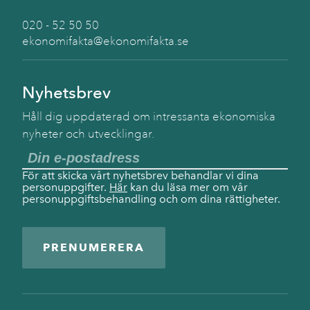
020 - 52 50 50
ekonomifakta@ekonomifakta.se
Nyhetsbrev
Håll dig uppdaterad om intressanta ekonomiska
nyheter och utvecklingar.
För att skicka vårt nyhetsbrev behandlar vi dina
personuppgifter.
Här
kan du läsa mer om vår
personuppgiftsbehandling och om dina rättigheter.
PRENUMERERA