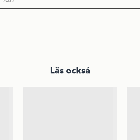
Läs också