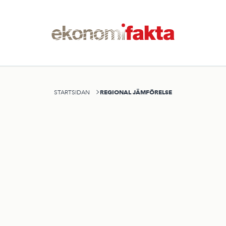
REGIONAL JÄMFÖRELSE
STARTSIDAN