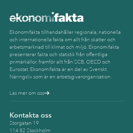
Ekonomifakta tillhandahåller regionala, nationella
och internationella fakta om allt från skatter och
arbetsmarknad till klimat och miljö. Ekonomifakta
presenterar fakta och statistik från offentliga
primärkällor, framför allt från SCB, OECD och
Eurostat. Ekonomifakta är en del av Svenskt
Näringsliv som är en arbetsgivarorganisation.
Läs mer om oss
Kontakta oss
Storgatan 19
114 82 Stockholm