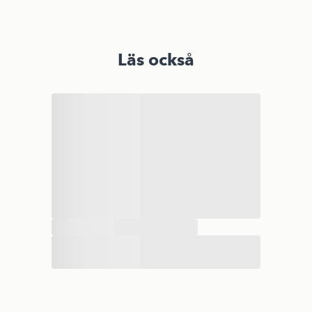
Läs också