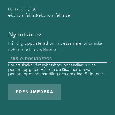
020 - 52 50 50
ekonomifakta@ekonomifakta.se
Nyhetsbrev
Håll dig uppdaterad om intressanta ekonomiska
nyheter och utvecklingar.
För att skicka vårt nyhetsbrev behandlar vi dina
personuppgifter.
Här
kan du läsa mer om vår
personuppgiftsbehandling och om dina rättigheter.
PRENUMERERA