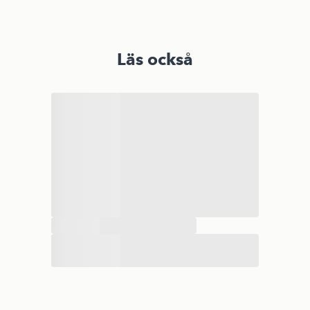
Läs också