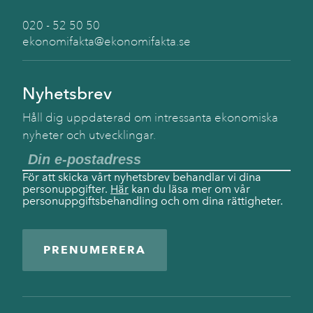
020 - 52 50 50
ekonomifakta@ekonomifakta.se
Nyhetsbrev
Håll dig uppdaterad om intressanta ekonomiska
nyheter och utvecklingar.
För att skicka vårt nyhetsbrev behandlar vi dina
personuppgifter.
Här
kan du läsa mer om vår
personuppgiftsbehandling och om dina rättigheter.
PRENUMERERA