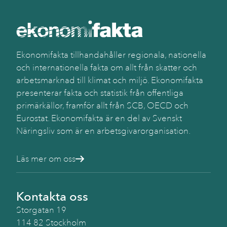
Ekonomifakta tillhandahåller regionala, nationella
och internationella fakta om allt från skatter och
arbetsmarknad till klimat och miljö. Ekonomifakta
presenterar fakta och statistik från offentliga
primärkällor, framför allt från SCB, OECD och
Eurostat. Ekonomifakta är en del av Svenskt
Näringsliv som är en arbetsgivarorganisation.
Läs mer om oss
Kontakta oss
Storgatan 19
114 82 Stockholm