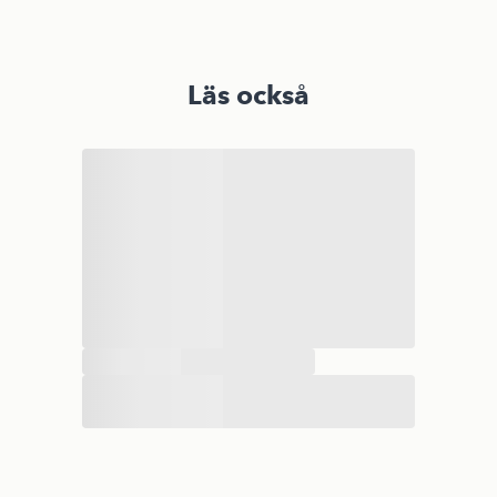
Läs också