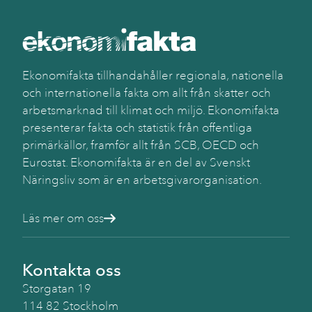
Ekonomifakta tillhandahåller regionala, nationella
och internationella fakta om allt från skatter och
arbetsmarknad till klimat och miljö. Ekonomifakta
presenterar fakta och statistik från offentliga
primärkällor, framför allt från SCB, OECD och
Eurostat. Ekonomifakta är en del av Svenskt
Näringsliv som är en arbetsgivarorganisation.
Läs mer om oss
Kontakta oss
Storgatan 19
114 82 Stockholm