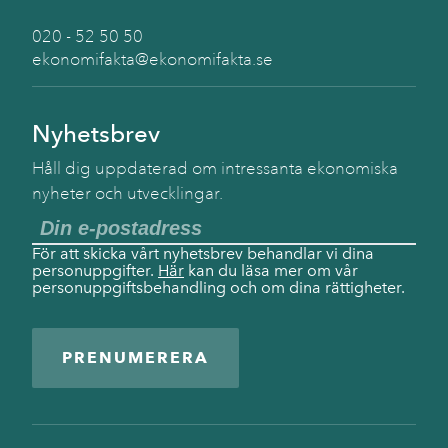
020 - 52 50 50
ekonomifakta@ekonomifakta.se
Nyhetsbrev
Håll dig uppdaterad om intressanta ekonomiska
nyheter och utvecklingar.
För att skicka vårt nyhetsbrev behandlar vi dina
personuppgifter.
Här
kan du läsa mer om vår
personuppgiftsbehandling och om dina rättigheter.
PRENUMERERA