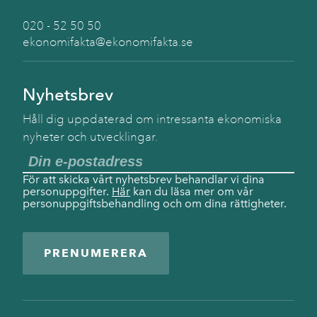
020 - 52 50 50
ekonomifakta@ekonomifakta.se
Nyhetsbrev
Håll dig uppdaterad om intressanta ekonomiska
nyheter och utvecklingar.
För att skicka vårt nyhetsbrev behandlar vi dina
personuppgifter.
Här
kan du läsa mer om vår
personuppgiftsbehandling och om dina rättigheter.
PRENUMERERA