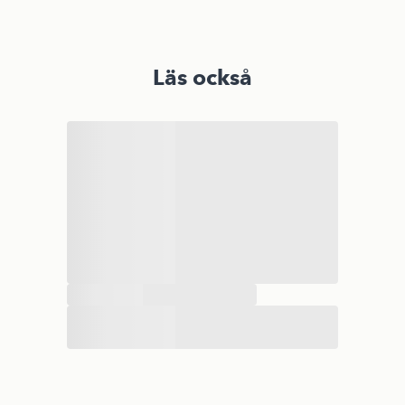
Läs också