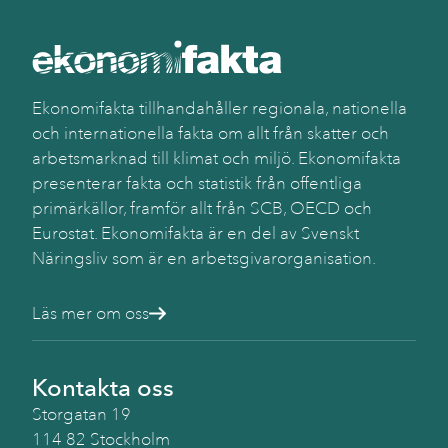
Ekonomifakta tillhandahåller regionala, nationella
och internationella fakta om allt från skatter och
arbetsmarknad till klimat och miljö. Ekonomifakta
presenterar fakta och statistik från offentliga
primärkällor, framför allt från SCB, OECD och
Eurostat. Ekonomifakta är en del av Svenskt
Näringsliv som är en arbetsgivarorganisation.
Läs mer om oss
Kontakta oss
Storgatan 19
114 82 Stockholm