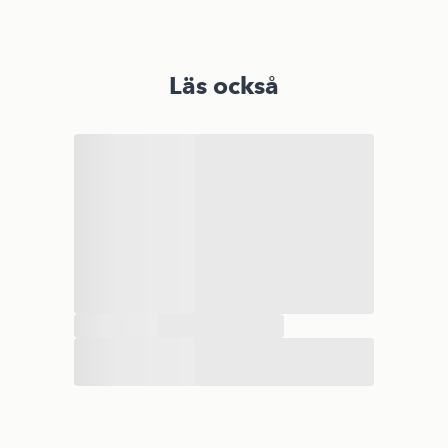
Läs också