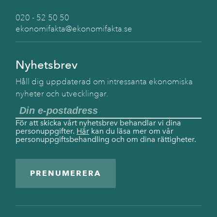
020 - 52 50 50
ekonomifakta@ekonomifakta.se
Nyhetsbrev
Håll dig uppdaterad om intressanta ekonomiska
nyheter och utvecklingar.
För att skicka vårt nyhetsbrev behandlar vi dina
personuppgifter.
Här
kan du läsa mer om vår
personuppgiftsbehandling och om dina rättigheter.
PRENUMERERA