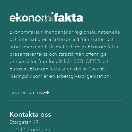
Ekonomifakta tillhandahåller regionala, nationella
och internationella fakta om allt från skatter och
arbetsmarknad till klimat och miljö. Ekonomifakta
presenterar fakta och statistik från offentliga
primärkällor, framför allt från SCB, OECD och
Eurostat. Ekonomifakta är en del av Svenskt
Näringsliv som är en arbetsgivarorganisation.
Läs mer om oss
Kontakta oss
Storgatan 19
114 82 Stockholm