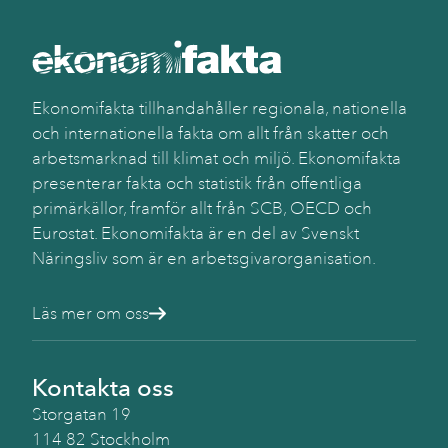
Ekonomifakta tillhandahåller regionala, nationella
och internationella fakta om allt från skatter och
arbetsmarknad till klimat och miljö. Ekonomifakta
presenterar fakta och statistik från offentliga
primärkällor, framför allt från SCB, OECD och
Eurostat. Ekonomifakta är en del av Svenskt
Näringsliv som är en arbetsgivarorganisation.
Läs mer om oss
Kontakta oss
Storgatan 19
114 82 Stockholm