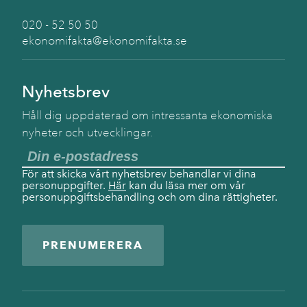
020 - 52 50 50
ekonomifakta@ekonomifakta.se
Nyhetsbrev
Håll dig uppdaterad om intressanta ekonomiska
nyheter och utvecklingar.
För att skicka vårt nyhetsbrev behandlar vi dina
personuppgifter.
Här
kan du läsa mer om vår
personuppgiftsbehandling och om dina rättigheter.
PRENUMERERA