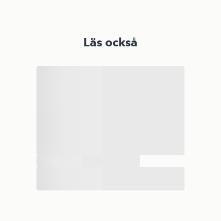
Läs också