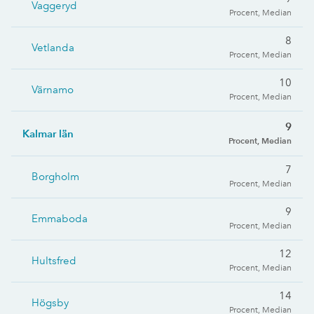
Vaggeryd
Procent, Median
8
Vetlanda
Procent, Median
10
Värnamo
Procent, Median
9
Kalmar län
Procent, Median
7
Borgholm
Procent, Median
9
Emmaboda
Procent, Median
12
Hultsfred
Procent, Median
14
Högsby
Procent, Median