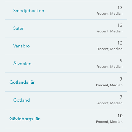
13
Smedjebacken
Procent, Median
13
Säter
Procent, Median
12
Vansbro
Procent, Median
9
Älvdalen
Procent, Median
7
Gotlands län
Procent, Median
7
Gotland
Procent, Median
10
Gävleborgs län
Procent, Median