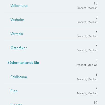
10
Vallentuna
Procent, Median
0
Vaxholm
Procent, Median
9
Värmdö
Procent, Median
7
Österåker
Procent, Median
8
Södermanlands län
Procent, Median
8
Eskilstuna
Procent, Median
7
Flen
Procent, Median
10