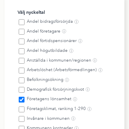
Välj nyckeltal
Andel bidragsförsörjda
Andel företagare
Andel förtidspensionärer
Andel högutbildade
Anställda i kommunen/regionen
Arbetslöshet (Arbetsförmedlingen)
Befolkningsökning
Demografisk försörjningskvot
Företagens lönsamhet
Företagsklimat, ranking 1-290
Invånare i kommunen
Kommunens kostnader