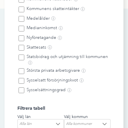
Kommunens skatteintäkter
Medelålder
Medianinkomst
Nyföretagande
Skattesats
Statsbidrag och utjämning till kommunen
Största privata arbetsgivare
Sysselsatt försörjningskvot
Sysselsättningsgrad
Filtrera tabell
Välj län
Välj kommun