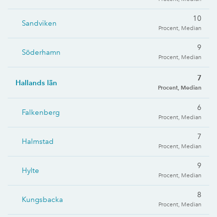
10
Sandviken
Procent, Median
9
Söderhamn
Procent, Median
7
Hallands län
Procent, Median
6
Falkenberg
Procent, Median
7
Halmstad
Procent, Median
9
Hylte
Procent, Median
8
Kungsbacka
Procent, Median